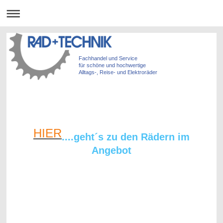
Fachhandel und Service
für schöne und hochwertige
Alltags-, Reise- und Elektroräder
HIER
....geht´s zu den Rädern im
Angebot